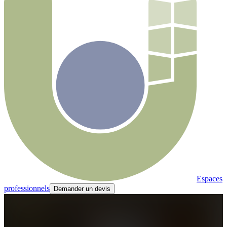
Espaces
professionnels
Demander un devis