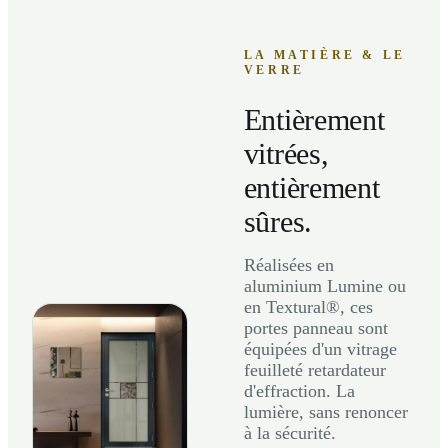
LA MATIÈRE & LE
VERRE
Entièrement
vitrées,
entièrement
sûres.
Réalisées en
aluminium Lumine ou
en Textural®, ces
portes panneau sont
équipées d'un vitrage
feuilleté retardateur
d'effraction. La
lumière, sans renoncer
à la sécurité.