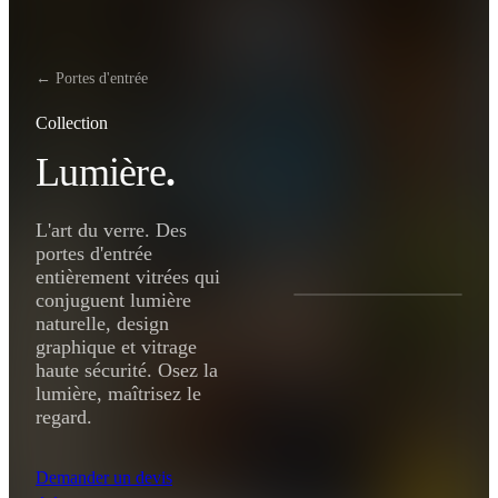
← Portes d'entrée
Collection
Lumière
.
L'art du verre. Des
portes d'entrée
entièrement vitrées qui
conjuguent lumière
naturelle, design
graphique et vitrage
haute sécurité. Osez la
lumière, maîtrisez le
regard.
Demander un devis