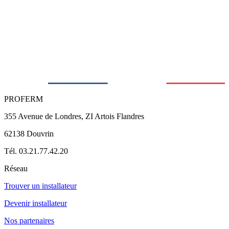
PROFERM
355 Avenue de Londres, ZI Artois Flandres
62138 Douvrin
Tél. 03.21.77.42.20
Réseau
Trouver un installateur
Devenir installateur
Nos partenaires