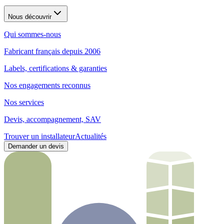
Nous découvrir
Qui sommes-nous
Fabricant français depuis 2006
Labels, certifications & garanties
Nos engagements reconnus
Nos services
Devis, accompagnement, SAV
Trouver un installateur
Actualités
Demander un devis