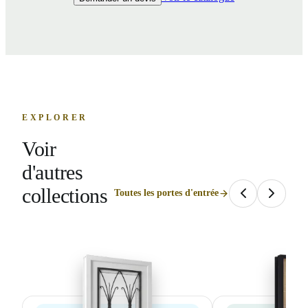
EXPLORER
Voir
d'autres
collections
Toutes les portes d'entrée