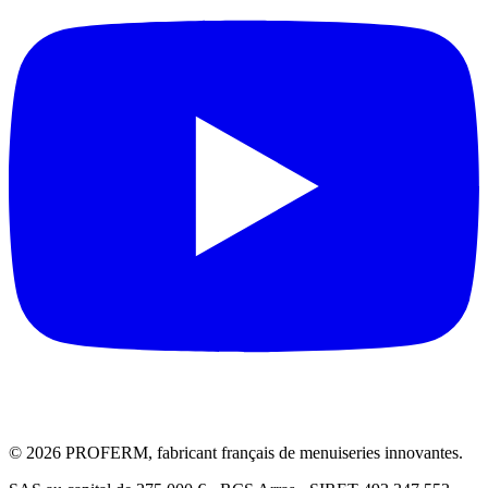
© 2026 PROFERM, fabricant français de menuiseries innovantes.