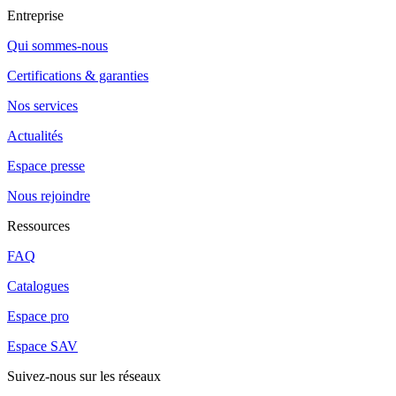
Entreprise
Qui sommes-nous
Certifications & garanties
Nos services
Actualités
Espace presse
Nous rejoindre
Ressources
FAQ
Catalogues
Espace pro
Espace SAV
Suivez-nous sur les réseaux