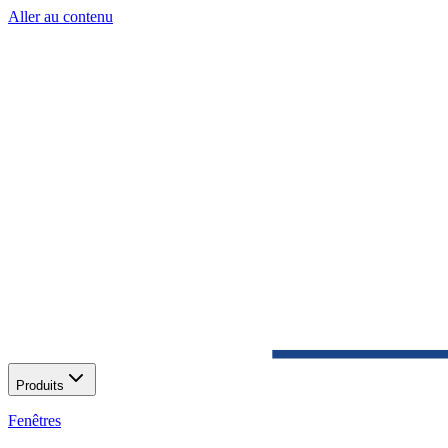
Aller au contenu
Produits
Fenêtres