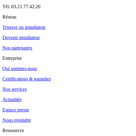
Tél. 03.21.77.42.20
Réseau
Trouver un installateur
Devenir installateur
Nos partenaires
Entreprise
Qui sommes-nous
Certifications & garanties
Nos services
Actualités
Espace presse
Nous rejoindre
Ressources