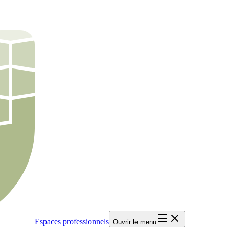
Espaces professionnels
Ouvrir le menu