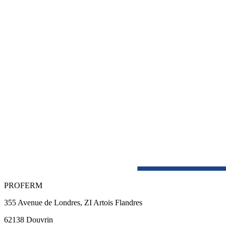
PROFERM
355 Avenue de Londres, ZI Artois Flandres
62138 Douvrin