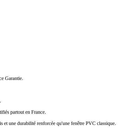
ce Garantie.
.
ifiés partout en France.
s et une durabilité renforcée qu'une fenêtre PVC classique.