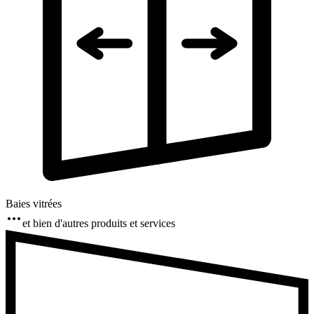
Baies vitrées
et bien d'autres produits et services