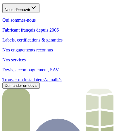
Nous découvrir
Qui sommes-nous
Fabricant français depuis 2006
Labels, certifications & garanties
Nos engagements reconnus
Nos services
Devis, accompagnement, SAV
Trouver un installateur
Actualités
Demander un devis