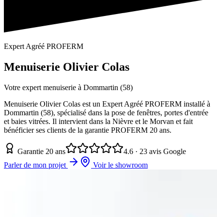
Expert Agréé PROFERM
Menuiserie Olivier Colas
Votre expert menuiserie à Dommartin (58)
Menuiserie Olivier Colas est un Expert Agréé PROFERM installé à
Dommartin (58), spécialisé dans la pose de fenêtres, portes d'entrée
et baies vitrées. Il intervient dans la Nièvre et le Morvan et fait
bénéficier ses clients de la garantie PROFERM 20 ans.
Garantie 20 ans
4.6 · 23 avis Google
Parler de mon projet
Voir le showroom