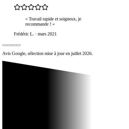
« Travail rapide et soigneux, je
recommande ! »
Frédéric L. · mars 2021
Avis Google, sélection mise à jour en juillet 2026.