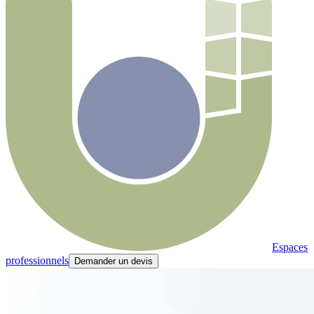
Espaces
professionnels
Demander un devis