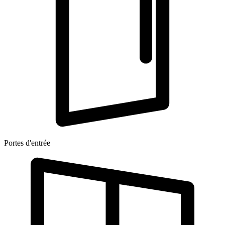
Portes d'entrée