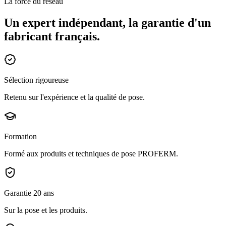
La force du réseau
Un expert indépendant, la garantie d'un
fabricant français.
Sélection rigoureuse
Retenu sur l'expérience et la qualité de pose.
Formation
Formé aux produits et techniques de pose PROFERM.
Garantie 20 ans
Sur la pose et les produits.