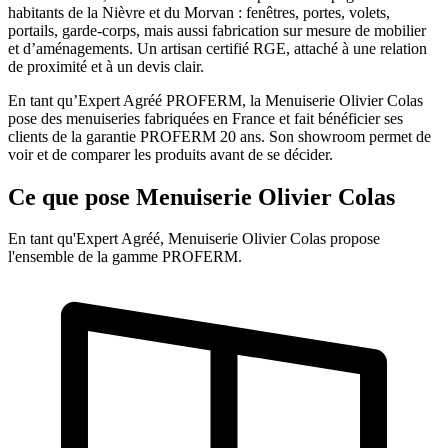
habitants de la Nièvre et du Morvan : fenêtres, portes, volets,
portails, garde-corps, mais aussi fabrication sur mesure de mobilier
et d’aménagements. Un artisan certifié RGE, attaché à une relation
de proximité et à un devis clair.
En tant qu’Expert Agréé PROFERM, la Menuiserie Olivier Colas
pose des menuiseries fabriquées en France et fait bénéficier ses
clients de la garantie PROFERM 20 ans. Son showroom permet de
voir et de comparer les produits avant de se décider.
Ce que pose Menuiserie Olivier Colas
En tant qu'Expert Agréé, Menuiserie Olivier Colas propose
l'ensemble de la gamme PROFERM.