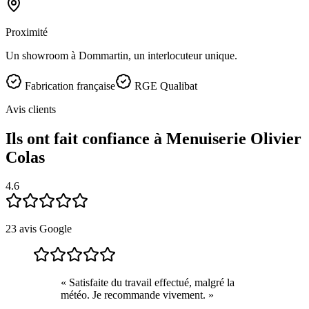
Proximité
Un showroom à Dommartin, un interlocuteur unique.
Fabrication française
RGE Qualibat
Avis clients
Ils ont fait confiance à Menuiserie Olivier
Colas
4.6
23 avis Google
« Satisfaite du travail effectué, malgré la
météo. Je recommande vivement. »