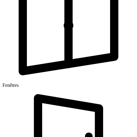
Fenêtres