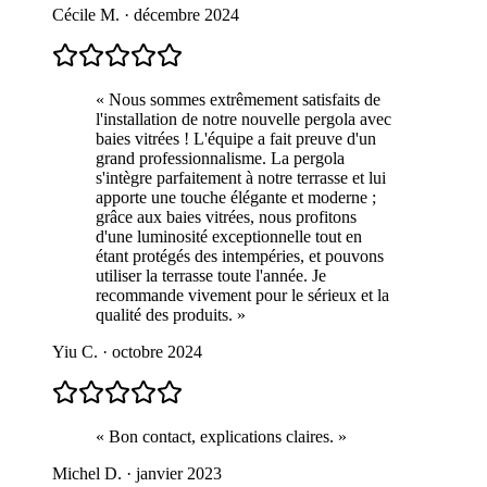
Cécile M. · décembre 2024
« Nous sommes extrêmement satisfaits de
l'installation de notre nouvelle pergola avec
baies vitrées ! L'équipe a fait preuve d'un
grand professionnalisme. La pergola
s'intègre parfaitement à notre terrasse et lui
apporte une touche élégante et moderne ;
grâce aux baies vitrées, nous profitons
d'une luminosité exceptionnelle tout en
étant protégés des intempéries, et pouvons
utiliser la terrasse toute l'année. Je
recommande vivement pour le sérieux et la
qualité des produits. »
Yiu C. · octobre 2024
« Bon contact, explications claires. »
Michel D. · janvier 2023