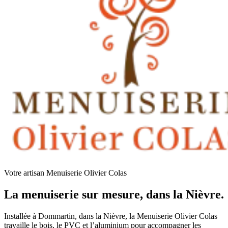
Votre artisan Menuiserie Olivier Colas
La menuiserie sur mesure, dans la Nièvre.
Installée à Dommartin, dans la Nièvre, la Menuiserie Olivier Colas
travaille le bois, le PVC et l’aluminium pour accompagner les