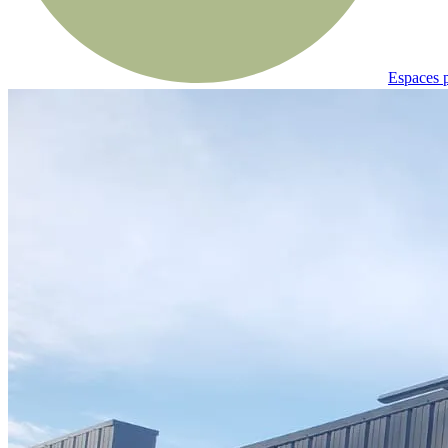
Espaces p