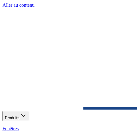
Aller au contenu
Produits
Fenêtres