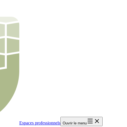
Espaces professionnels
Ouvrir le menu