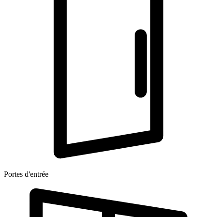
Portes d'entrée