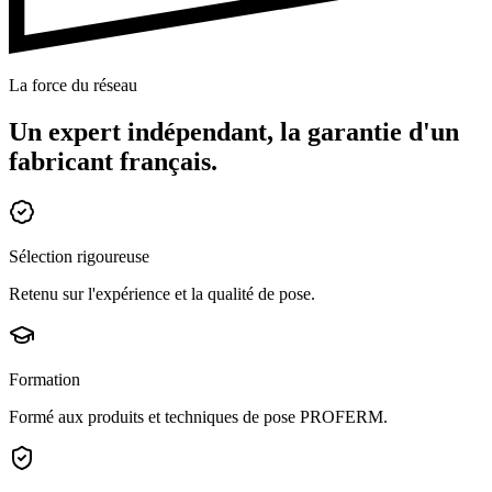
La force du réseau
Un expert indépendant, la garantie d'un
fabricant français.
Sélection rigoureuse
Retenu sur l'expérience et la qualité de pose.
Formation
Formé aux produits et techniques de pose PROFERM.