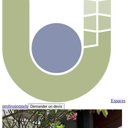
Espaces
professionnels
Demander un devis