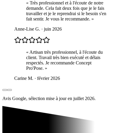
« Très professionnel et à l'écoute de notre
demande. Cela fait deux fois que je le fais
travailler et je le reprendrai si le besoin s'en
fait sentir. Je vous le recommande. »
Anne-Lise G. · juin 2026
« Artisan très professionnel, à l'écoute du
client. Travail très bien exécuté et délais
respectés. Je recommande Concept
Pro'Pose. »
Carine M. · février 2026
Avis Google, sélection mise à jour en juillet 2026.