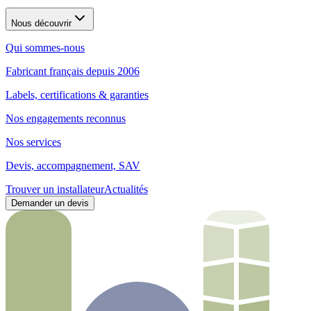
Nous découvrir
Qui sommes-nous
Fabricant français depuis 2006
Labels, certifications & garanties
Nos engagements reconnus
Nos services
Devis, accompagnement, SAV
Trouver un installateur
Actualités
Demander un devis