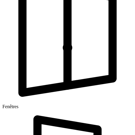
Fenêtres