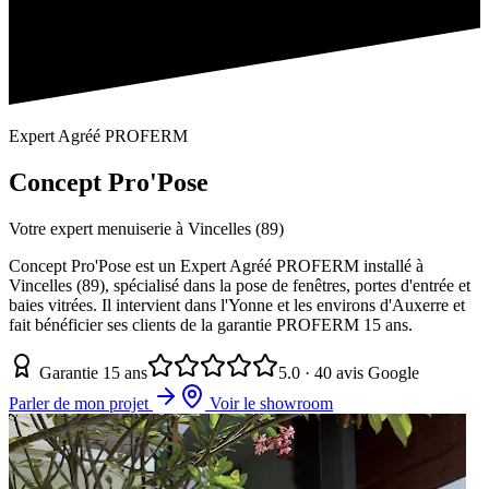
Expert Agréé PROFERM
Concept Pro'Pose
Votre expert menuiserie à Vincelles (89)
Concept Pro'Pose est un Expert Agréé PROFERM installé à
Vincelles (89), spécialisé dans la pose de fenêtres, portes d'entrée et
baies vitrées. Il intervient dans l'Yonne et les environs d'Auxerre et
fait bénéficier ses clients de la garantie PROFERM 15 ans.
Garantie 15 ans
5.0 · 40 avis Google
Parler de mon projet
Voir le showroom