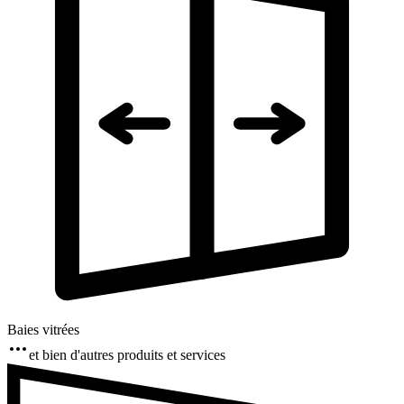
Baies vitrées
et bien d'autres produits et services