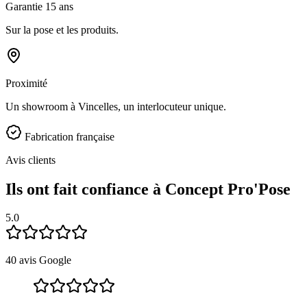
Garantie 15 ans
Sur la pose et les produits.
Proximité
Un showroom à Vincelles, un interlocuteur unique.
Fabrication française
Avis clients
Ils ont fait confiance à Concept Pro'Pose
5.0
40 avis Google