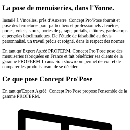
La pose de menuiseries, dans l'Yonne.
Installé à Vincelles, près d’Auxerre, Concept Pro’Pose fournit et
pose des fermetures pour particuliers et professionnels : fenêtres,
portes, volets, stores, portes de garage, portails, clôtures, garde-corps
et pergolas bioclimatiques. De l’étude de faisabilité au devis
personnalisé, un travail précis et soigné, dans le respect des normes.
En tant qu’Expert Agréé PROFERM, Concept Pro’Pose pose des
menuiseries fabriquées en France et fait bénéficier ses clients de la
garantie PROFERM 15 ans. Son showroom permet de voir et de
comparer les produits avant de se décider.
Ce que pose Concept Pro'Pose
En tant qu'Expert Agréé, Concept Pro'Pose propose l'ensemble de la
gamme PROFERM.