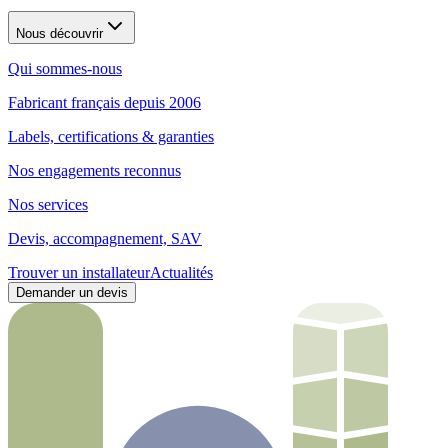
Nous découvrir
Qui sommes-nous
Fabricant français depuis 2006
Labels, certifications & garanties
Nos engagements reconnus
Nos services
Devis, accompagnement, SAV
Trouver un installateur
Actualités
Demander un devis