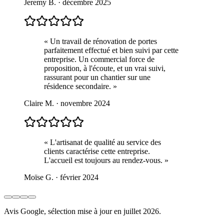
Jeremy B. · décembre 2025
« Un travail de rénovation de portes
parfaitement effectué et bien suivi par cette
entreprise. Un commercial force de
proposition, à l'écoute, et un vrai suivi,
rassurant pour un chantier sur une
résidence secondaire. »
Claire M. · novembre 2024
« L'artisanat de qualité au service des
clients caractérise cette entreprise.
L'accueil est toujours au rendez-vous. »
Moïse G. · février 2024
Avis Google, sélection mise à jour en juillet 2026.