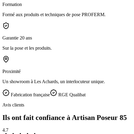
Formation
Formé aux produits et techniques de pose PROFERM.
Garantie 20 ans
Sur la pose et les produits.
Proximité
Un showroom à Les Achards, un interlocuteur unique.
Fabrication française
RGE Qualibat
Avis clients
Ils ont fait confiance à Artisan Poseur 85
4.7