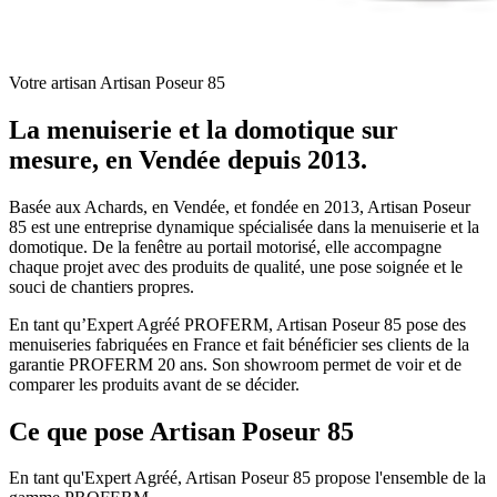
Votre artisan Artisan Poseur 85
La menuiserie et la domotique sur
mesure, en Vendée depuis 2013.
Basée aux Achards, en Vendée, et fondée en 2013, Artisan Poseur
85 est une entreprise dynamique spécialisée dans la menuiserie et la
domotique. De la fenêtre au portail motorisé, elle accompagne
chaque projet avec des produits de qualité, une pose soignée et le
souci de chantiers propres.
En tant qu’Expert Agréé PROFERM, Artisan Poseur 85 pose des
menuiseries fabriquées en France et fait bénéficier ses clients de la
garantie PROFERM 20 ans. Son showroom permet de voir et de
comparer les produits avant de se décider.
Ce que pose Artisan Poseur 85
En tant qu'Expert Agréé, Artisan Poseur 85 propose l'ensemble de la