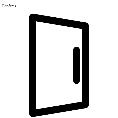
Fenêtres