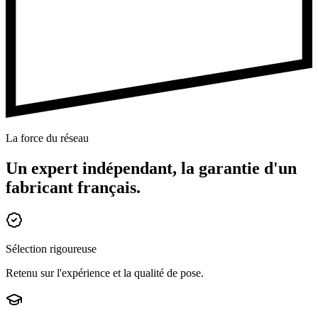
La force du réseau
Un expert indépendant, la garantie d'un
fabricant français.
Sélection rigoureuse
Retenu sur l'expérience et la qualité de pose.