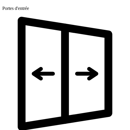
Portes d'entrée