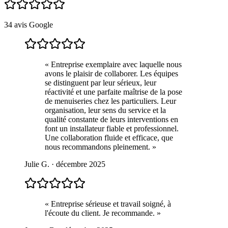
34 avis Google
« Entreprise exemplaire avec laquelle nous
avons le plaisir de collaborer. Les équipes
se distinguent par leur sérieux, leur
réactivité et une parfaite maîtrise de la pose
de menuiseries chez les particuliers. Leur
organisation, leur sens du service et la
qualité constante de leurs interventions en
font un installateur fiable et professionnel.
Une collaboration fluide et efficace, que
nous recommandons pleinement. »
Julie G. · décembre 2025
« Entreprise sérieuse et travail soigné, à
l'écoute du client. Je recommande. »