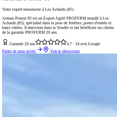
Votre expert menuiserie à Les Achards (85)
Artisan Poseur 85 est un Expert Agréé PROFERM installé à Les
Achards (85), spécialisé dans la pose de fenêtres, portes d'entrée et
baies vitrées. Il intervient dans la Vendée et fait bénéficier ses clients
de la garantie PROFERM 20 ans.
Garantie 20 ans
4.7 · 34 avis Google
Parler de mon projet
Voir le showroom