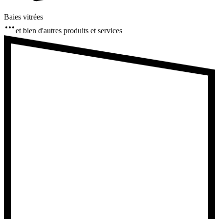
Baies vitrées
et bien d'autres produits et services